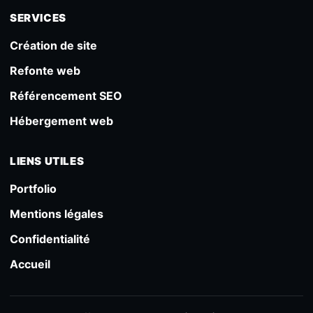
SERVICES
Création de site
Refonte web
Référencement SEO
Hébergement web
LIENS UTILES
Portfolio
Mentions légales
Confidentialité
Accueil