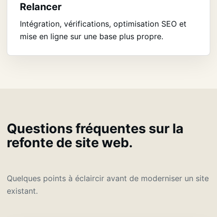
Relancer
Intégration, vérifications, optimisation SEO et
mise en ligne sur une base plus propre.
Questions fréquentes sur la
refonte de site web.
Quelques points à éclaircir avant de moderniser un site
existant.