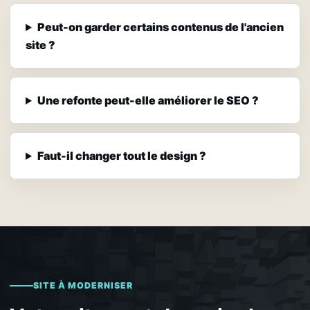
Peut-on garder certains contenus de l'ancien
site ?
Une refonte peut-elle améliorer le SEO ?
Faut-il changer tout le design ?
SITE À MODERNISER