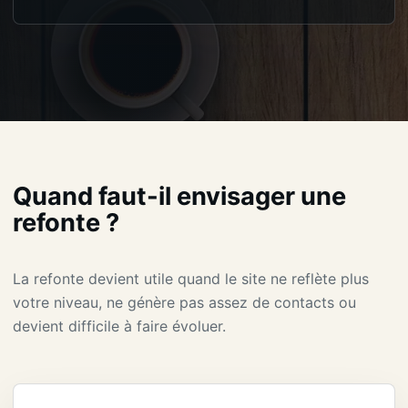
Quand faut-il envisager une
refonte ?
La refonte devient utile quand le site ne reflète plus
votre niveau, ne génère pas assez de contacts ou
devient difficile à faire évoluer.