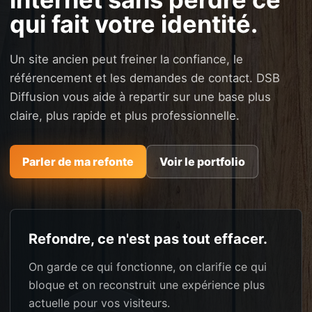
qui fait votre identité.
Un site ancien peut freiner la confiance, le
référencement et les demandes de contact. DSB
Diffusion vous aide à repartir sur une base plus
claire, plus rapide et plus professionnelle.
Parler de ma refonte
Voir le portfolio
Refondre, ce n'est pas tout effacer.
On garde ce qui fonctionne, on clarifie ce qui
bloque et on reconstruit une expérience plus
actuelle pour vos visiteurs.