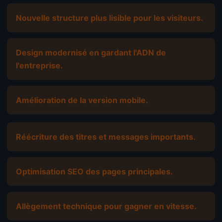
Nouvelle structure plus lisible pour les visiteurs.
Design modernisé en gardant l'ADN de
l'entreprise.
Amélioration de la version mobile.
Réécriture des titres et messages importants.
Optimisation SEO des pages principales.
Allègement technique pour gagner en vitesse.