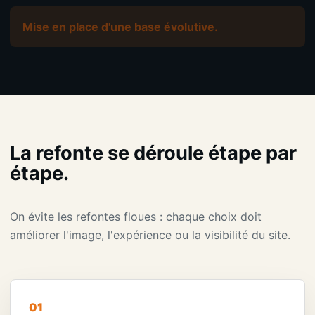
Mise en place d'une base évolutive.
La refonte se déroule étape par
étape.
On évite les refontes floues : chaque choix doit
améliorer l'image, l'expérience ou la visibilité du site.