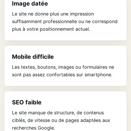
Image datée
Le site ne donne plus une impression
suffisamment professionnelle ou ne correspond
plus à votre positionnement actuel.
Mobile difficile
Les textes, boutons, images ou formulaires ne
sont pas assez confortables sur smartphone.
SEO faible
Le site manque de structure, de contenus
ciblés, de vitesse ou de pages adaptées aux
recherches Google.