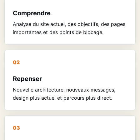
Comprendre
Analyse du site actuel, des objectifs, des pages
importantes et des points de blocage.
Repenser
Nouvelle architecture, nouveaux messages,
design plus actuel et parcours plus direct.