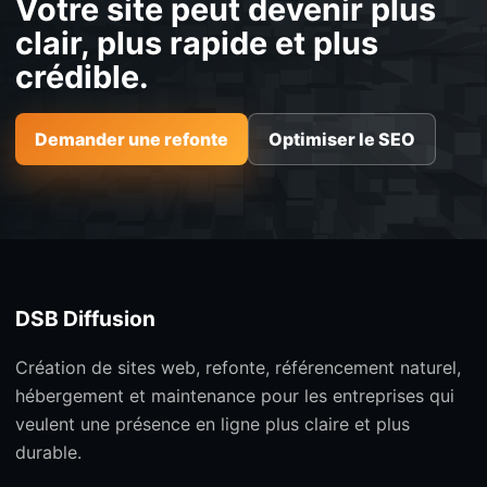
Votre site peut devenir plus
clair, plus rapide et plus
crédible.
Demander une refonte
Optimiser le SEO
DSB Diffusion
Création de sites web, refonte, référencement naturel,
hébergement et maintenance pour les entreprises qui
veulent une présence en ligne plus claire et plus
durable.